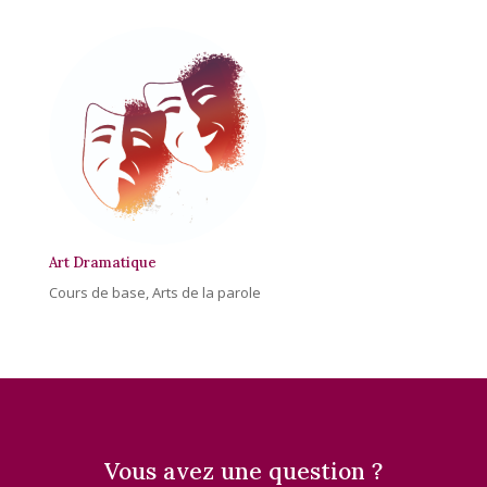
Art Dramatique
Cours de base
,
Arts de la parole
Vous avez une question ?