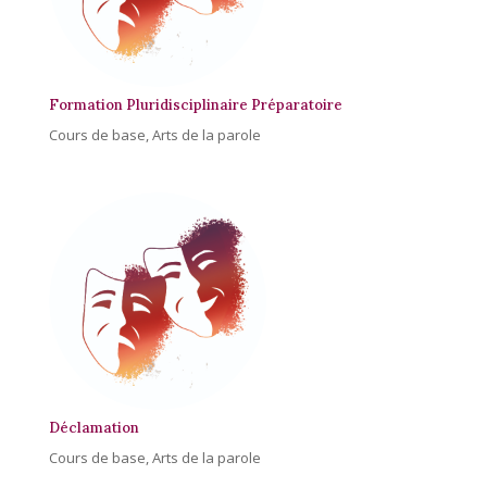
Formation Pluridisciplinaire Préparatoire
Cours de base
,
Arts de la parole
Déclamation
Cours de base
,
Arts de la parole