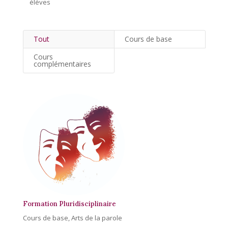
élèves
Tout
Cours de base
Cours
complémentaires
Formation Pluridisciplinaire
Cours de base
,
Arts de la parole