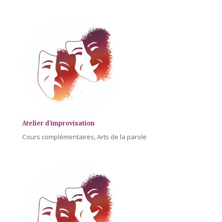
Atelier d’improvisation
Cours complémentaires
,
Arts de la parole