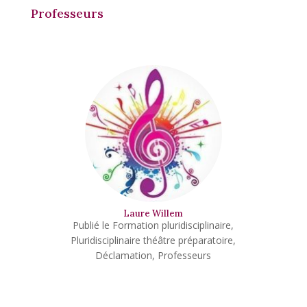
Professeurs
Laure Willem
Formation pluridisciplinaire
,
Pluridisciplinaire théâtre préparatoire
,
Déclamation
,
Professeurs