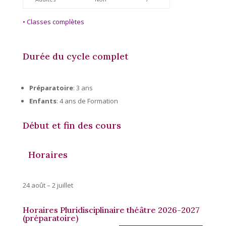
• Classes complètes
Durée du cycle complet
Préparatoire
: 3 ans
Enfants
: 4 ans de Formation
Début et fin des cours
Horaires
24 août – 2 juillet
Horaires Pluridisciplinaire théâtre 2026-2027
(préparatoire)