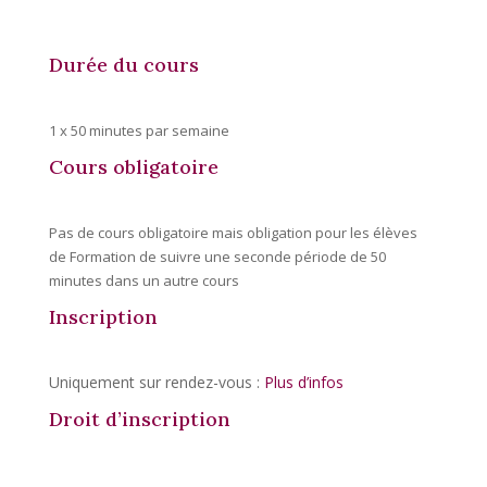
Durée du cours
1 x 50 minutes par semaine
Cours obligatoire
Pas de cours obligatoire mais obligation pour les élèves
de Formation de suivre une seconde période de 50
minutes dans un autre cours
Inscription
Uniquement sur rendez-vous :
Plus d’infos
Droit d’inscription