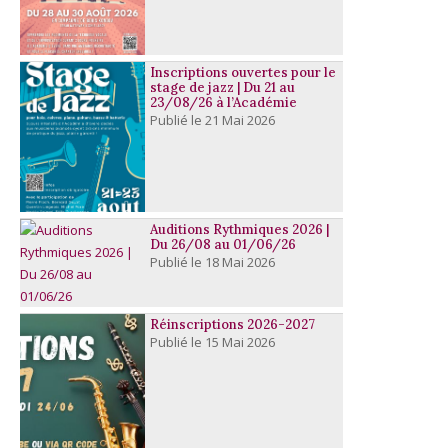
Inscriptions ouvertes pour le
stage de jazz | Du 21 au
23/08/26 à l’Académie
21 Mai 2026
Auditions Rythmiques 2026 |
Du 26/08 au 01/06/26
18 Mai 2026
Réinscriptions 2026-2027
15 Mai 2026