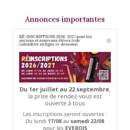
Annonces importantes
RÉ-INSCRIPTIONS 2026-2027 pour les
anciens et nouveaux élèves (voir
calendrier en ligne ci-dessous)
Du 1er juillet au 22 septembre
,
la prise de rendez-vous est
ouverte à tous
Les inscriptions seront ouvertes :
Du lundi
17/08
au
samedi 22/08
pour les
EVEROIS