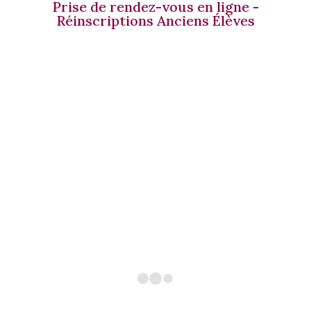
Prise de rendez-vous en ligne -
Réinscriptions Anciens Élèves