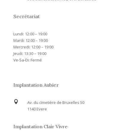
Secrétariat
Lundi: 12:00 – 19:00
Mardi: 12:00 – 19:00
Mercredi: 12:00 – 19:00
Jeudi: 13:30 – 19:00
Ve-Sa-Di: Fermé
Implantation Aubier

Av. du cimetière de Bruxelles 50
1140 Evere
Implantation Clair Vivre