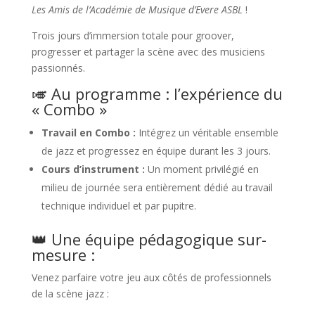
Les Amis de l’Académie de Musique d’Evere ASBL
!
Trois jours d’immersion totale pour groover,
progresser et partager la scène avec des musiciens
passionnés.
🎺 Au programme : l’expérience du
« Combo »
Travail en Combo :
Intégrez un véritable ensemble
de jazz et progressez en équipe durant les 3 jours.
Cours d’instrument :
Un moment privilégié en
milieu de journée sera entièrement dédié au travail
technique individuel et par pupitre.
👑 Une équipe pédagogique sur-
mesure :
Venez parfaire votre jeu aux côtés de professionnels
de la scène jazz :