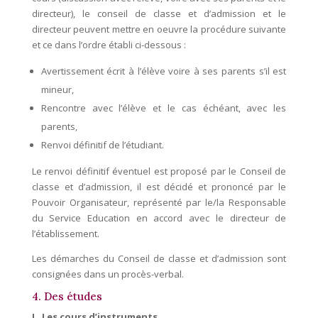
directeur), le conseil de classe et d’admission et le
directeur peuvent mettre en oeuvre la procédure suivante
et ce dans l’ordre établi ci-dessous :
Avertissement écrit à l’élève voire à ses parents s’il est
mineur,
Rencontre avec l’élève et le cas échéant, avec les
parents,
Renvoi définitif de l’étudiant.
Le renvoi définitif éventuel est proposé par le Conseil de
classe et d’admission, il est décidé et prononcé par le
Pouvoir Organisateur, représenté par le/la Responsable
du Service Education en accord avec le directeur de
l’établissement.
Les démarches du Conseil de classe et d’admission sont
consignées dans un procès-verbal.
4. Des études
L. Les cours d’instruments