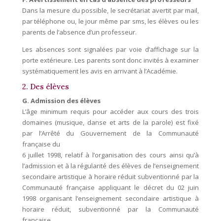
Dans la mesure du possible, le secrétariat avertit par mail,
par téléphone ou, le jour même par sms, les élèves ou les
parents de l’absence d’un professeur.
Les absences sont signalées par voie d’affichage sur la
porte extérieure. Les parents sont donc invités à examiner
systématiquement les avis en arrivant à l’Académie.
2. Des élèves
G. Admission des élèves
L’âge minimum requis pour accéder aux cours des trois
domaines (musique, danse et arts de la parole) est fixé
par l’Arrêté du Gouvernement de la Communauté
française du
6 juillet 1998, relatif à l’organisation des cours ainsi qu’à
l’admission et à la régularité des élèves de l’enseignement
secondaire artistique à horaire réduit subventionné par la
Communauté française appliquant le décret du 02 juin
1998 organisant l’enseignement secondaire artistique à
horaire réduit, subventionné par la Communauté
française.