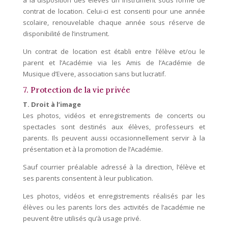
à la disposition des élèves un instrument sous forme de
contrat de location. Celui-ci est consenti pour une année
scolaire, renouvelable chaque année sous réserve de
disponibilité de l’instrument.
Un contrat de location est établi entre l’élève et/ou le
parent et l’Académie via les Amis de l’Académie de
Musique d’Evere, association sans but lucratif.
7. Protection de la vie privée
T. Droit à l’image
Les photos, vidéos et enregistrements de concerts ou
spectacles sont destinés aux élèves, professeurs et
parents. Ils peuvent aussi occasionnellement servir à la
présentation et à la promotion de l’Académie.
Sauf courrier préalable adressé à la direction, l’élève et
ses parents consentent à leur publication.
Les photos, vidéos et enregistrements réalisés par les
élèves ou les parents lors des activités de l’académie ne
peuvent être utilisés qu’à usage privé.