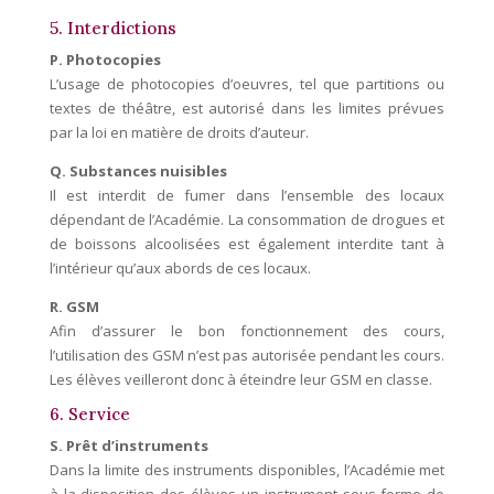
5. Interdictions
P. Photocopies
L’usage de photocopies d’oeuvres, tel que partitions ou
textes de théâtre, est autorisé dans les limites prévues
par la loi en matière de droits d’auteur.
Q. Substances nuisibles
Il est interdit de fumer dans l’ensemble des locaux
dépendant de l’Académie. La consommation de drogues et
de boissons alcoolisées est également interdite tant à
l’intérieur qu’aux abords de ces locaux.
R. GSM
Afin d’assurer le bon fonctionnement des cours,
l’utilisation des GSM n’est pas autorisée pendant les cours.
Les élèves veilleront donc à éteindre leur GSM en classe.
6. Service
S. Prêt d’instruments
Dans la limite des instruments disponibles, l’Académie met