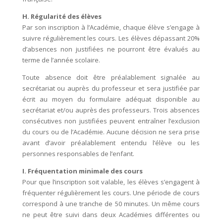
H. Régularité des élèves
Par son inscription à l’Académie, chaque élève s’engage à
suivre régulièrement les cours. Les élèves dépassant 20%
d’absences non justifiées ne pourront être évalués au
terme de l’année scolaire.
Toute absence doit être préalablement signalée au
secrétariat ou auprès du professeur et sera justifiée par
écrit au moyen du formulaire adéquat disponible au
secrétariat et/ou auprès des professeurs. Trois absences
consécutives non justifiées peuvent entraîner l’exclusion
du cours ou de l’Académie. Aucune décision ne sera prise
avant d’avoir préalablement entendu l’élève ou les
personnes responsables de l’enfant.
I. Fréquentation minimale des cours
Pour que l’inscription soit valable, les élèves s’engagent à
fréquenter régulièrement les cours. Une période de cours
correspond à une tranche de 50 minutes. Un même cours
ne peut être suivi dans deux Académies différentes ou