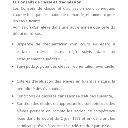
O. Conseils de classe et d’admission
Les Conseils de classe et d’admission sont convoqués
chaque fois que la situation le demande, notamment pour
les cas suivants :
Admission d’un élève dans une autre année que celle du
début de cursus,
Dispense de fréquentation d’un cours eu égard à
certains critères (cours déjà suivis dans un
enseignement supérieur, …),
Suivi pédagogique des élèves, réorientation éventuelle,
…
Critères d’évaluation des élèves en fixant la nature, la
périodicité des évaluations, …
Conditions de passage dans l’année d’études suivante,
Sanction des études en appréciant les compétences des
élèves prenant en compte les socles de compétence
fixés dans le décret du 2 juin 1998 et en délivrant les
certificats prévus à l’article 16 du décret du 2 juin 1998.