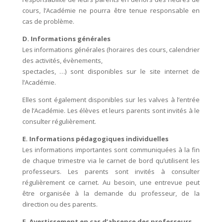
cours, l’Académie ne pourra être tenue responsable en
cas de problème.
D. Informations générales
Les informations générales (horaires des cours, calendrier
des activités, évènements,
spectacles, …) sont disponibles sur le site internet de
l’Académie.
Elles sont également disponibles sur les valves à l’entrée
de l’Académie. Les élèves et leurs parents sont invités à le
consulter régulièrement.
E. Informations pédagogiques individuelles
Les informations importantes sont communiquées à la fin
de chaque trimestre via le carnet de bord qu’utilisent les
professeurs. Les parents sont invités à consulter
régulièrement ce carnet. Au besoin, une entrevue peut
être organisée à la demande du professeur, de la
direction ou des parents.
F. Avertissement en cas d’absence des professeurs