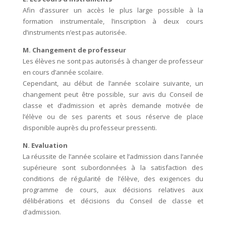
Afin d’assurer un accès le plus large possible à la
formation instrumentale, l’inscription à deux cours
d’instruments n’est pas autorisée.
M. Changement de professeur
Les élèves ne sont pas autorisés à changer de professeur
en cours d’année scolaire.
Cependant, au début de l’année scolaire suivante, un
changement peut être possible, sur avis du Conseil de
classe et d’admission et après demande motivée de
l’élève ou de ses parents et sous réserve de place
disponible auprès du professeur pressenti.
N. Evaluation
La réussite de l’année scolaire et l’admission dans l’année
supérieure sont subordonnées à la satisfaction des
conditions de régularité de l’élève, des exigences du
programme de cours, aux décisions relatives aux
délibérations et décisions du Conseil de classe et
d’admission.