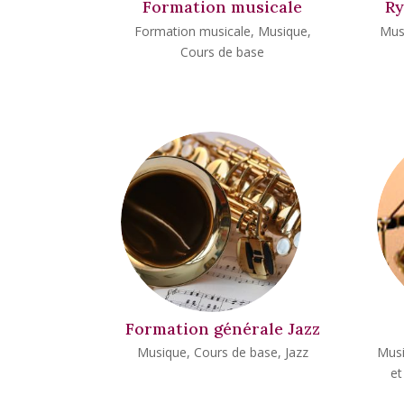
Formation musicale
Ry
Formation musicale
,
Musique
,
Mus
Cours de base
Formation générale Jazz
Musique
,
Cours de base
,
Jazz
Mus
et