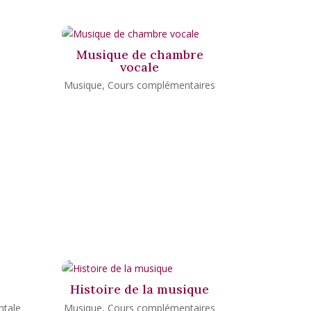
Musique de chambre
vocale
Musique
,
Cours complémentaires
Histoire de la musique
ntale
Musique
,
Cours complémentaires