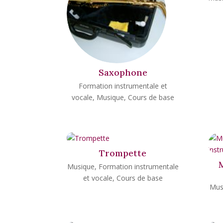
Saxophone
Formation instrumentale et
vocale
,
Musique
,
Cours de base
Trompette
Musique
,
Formation instrumentale
et vocale
,
Cours de base
Mus