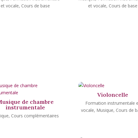
et vocale
,
Cours de base
et vocale
,
Cours de base
Violoncelle
Musique de chambre
Formation instrumentale e
instrumentale
vocale
,
Musique
,
Cours de b
ique
,
Cours complémentaires