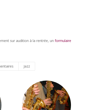
ement sur audition à la rentrée, un
formulaire
entaires
Jazz