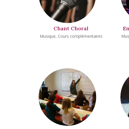
Chant Choral
En
Musique
,
Cours complémentaires
Mus