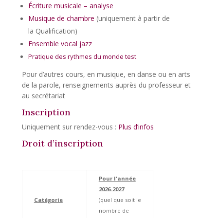
Écriture musicale – analyse
Musique de chambre
(uniquement à partir de
la Qualification)
Ensemble vocal jazz
Pratique des rythmes du monde test
Pour d’autres cours, en musique, en danse ou en arts
de la parole, renseignements auprès du professeur et
au secrétariat
Inscription
Uniquement sur rendez-vous :
Plus d’infos
Droit d’inscription
Pour l'année
2026-2027
Catégorie
(quel que soit le
nombre de