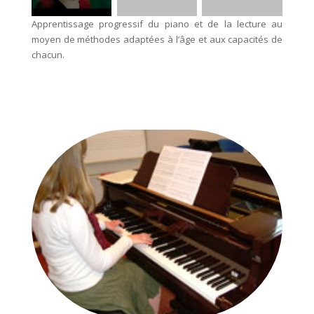
Apprentissage progressif du piano et de la lecture au
moyen de méthodes adaptées à l’âge et aux capacités de
chacun.