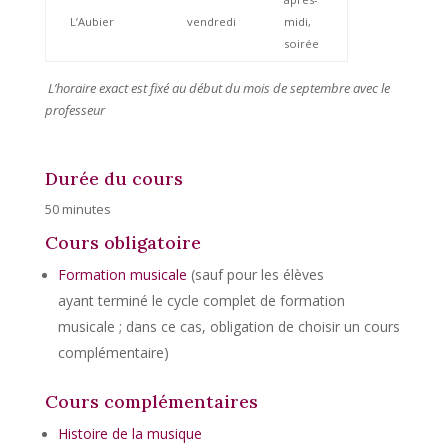
L’Aubier
vendredi
midi,
soirée
L’horaire exact est fixé au début du mois de septembre avec le
professeur
Durée du cours
50 minutes
Cours obligatoire
Formation musicale
(sauf pour les élèves
ayant terminé le cycle complet de formation
musicale ; dans ce cas, obligation de choisir un cours
complémentaire)
Cours complémentaires
Histoire de la musique