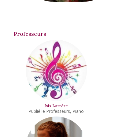
Professeurs
Isis Larrère
Professeurs
,
Piano