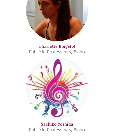
Charlotte Boigelot
Professeurs
,
Piano
Sachiko Yoshida
Professeurs
,
Piano