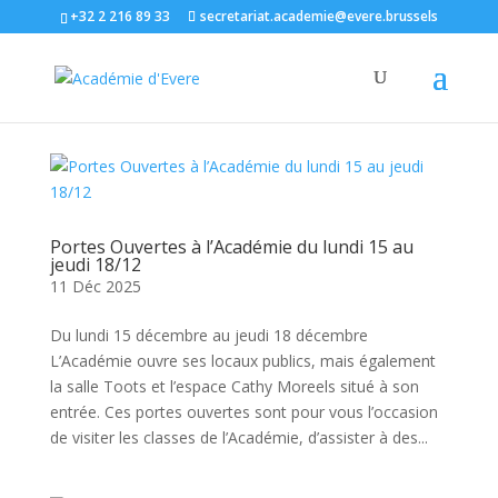
+32 2 216 89 33
secretariat.academie@evere.brussels
Portes Ouvertes à l’Académie du lundi 15 au
jeudi 18/12
11 Déc 2025
Du lundi 15 décembre au jeudi 18 décembre
L’Académie ouvre ses locaux publics, mais également
la salle Toots et l’espace Cathy Moreels situé à son
entrée. Ces portes ouvertes sont pour vous l’occasion
de visiter les classes de l’Académie, d’assister à des...