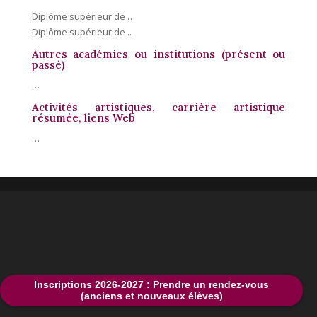
Diplôme supérieur de …
Diplôme supérieur de ..
Autres académies ou institutions (présent ou
passé)
…
Activités artistiques, carrière artistique
résumée, liens Web
…
Inscriptions 2026-2027 : Prendre un rendez-vous
(anciens et nouveaux élèves)