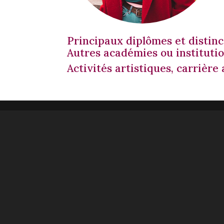
Principaux diplômes et distinc
Autres académies ou institutio
Activités artistiques, carrière