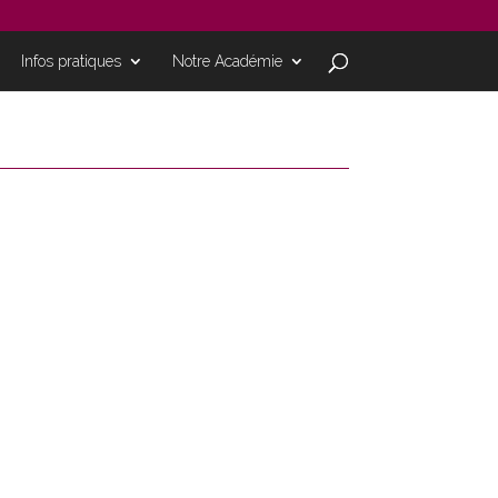
Infos pratiques
Notre Académie